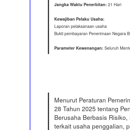
Jangka Waktu Penerbitan:
21 Hari
Kewajiban Pelaku Usaha:
Laporan pelaksanaan usaha
Bukti pembayaran Penerimaan Negara Bu
Parameter Kewenangan:
Seluruh Mente
Menurut Peraturan Pemerin
28 Tahun 2025 tentang Pen
Berusaha Berbasis Risiko, 
terkait usaha penggalian,