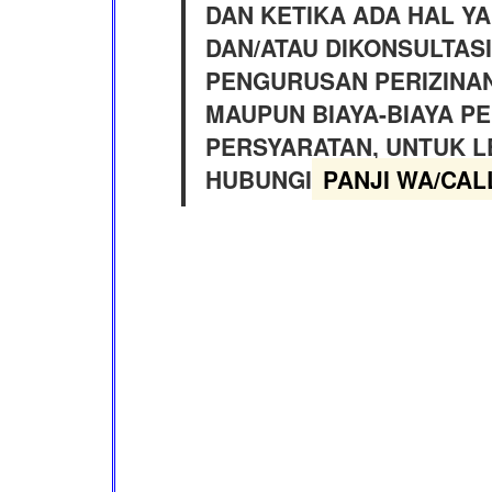
DAN KETIKA ADA HAL YA
DAN/ATAU DIKONSULTASI
PENGURUSAN PERIZINAN
MAUPUN BIAYA-BIAYA 
PERSYARATAN, UNTUK L
HUBUNGI
PANJI WA/CALL