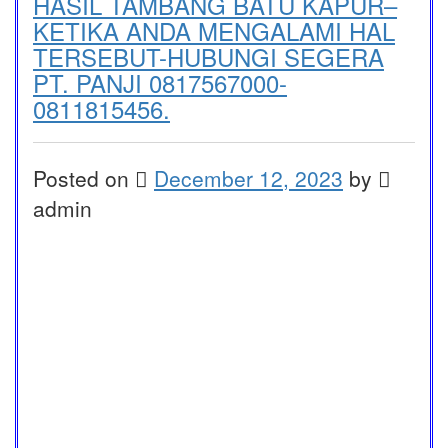
HASIL TAMBANG BATU KAPUR–
KETIKA ANDA MENGALAMI HAL
TERSEBUT-HUBUNGI SEGERA
PT. PANJI 0817567000-
0811815456.
Posted on
December 12, 2023
by
admin