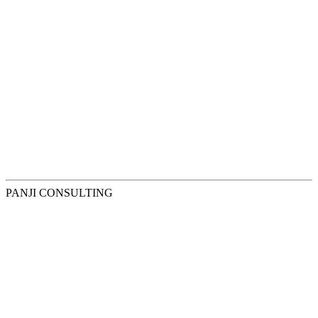
PANJI CONSULTING