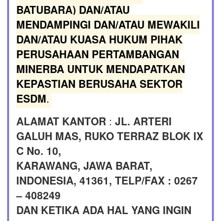
BATUBARA) DAN/ATAU
MENDAMPINGI DAN/ATAU MEWAKILI
DAN/ATAU KUASA HUKUM PIHAK
PERUSAHAAN PERTAMBANGAN
MINERBA UNTUK MENDAPATKAN
KEPASTIAN BERUSAHA SEKTOR
ESDM
.
ALAMAT KANTOR
:
JL. ARTERI
GALUH MAS, RUKO TERRAZ BLOK IX
C No. 10,
KARAWANG, JAWA BARAT,
INDONESIA, 41361, TELP/FAX : 0267
– 408249
DAN KETIKA ADA HAL YANG INGIN