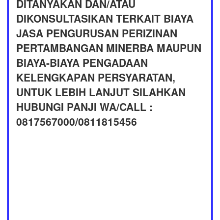
DITANYAKAN DAN/ATAU
DIKONSULTASIKAN TERKAIT BIAYA
JASA PENGURUSAN PERIZINAN
PERTAMBANGAN MINERBA MAUPUN
BIAYA-BIAYA PENGADAAN
KELENGKAPAN PERSYARATAN,
UNTUK LEBIH LANJUT SILAHKAN
HUBUNGI PANJI WA/CALL :
0817567000/0811815456